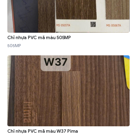
Chỉ nhựa PVC mã màu 505MP
505MP
Chỉ nhựa PVC mã màu W37 Pima