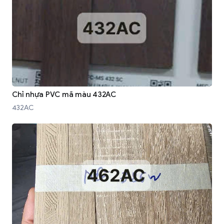
Chỉ nhựa PVC mã màu 432AC
432AC