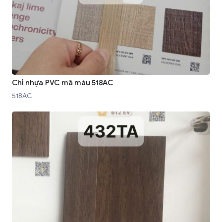
Chỉ nhựa PVC mã màu 518AC
518AC