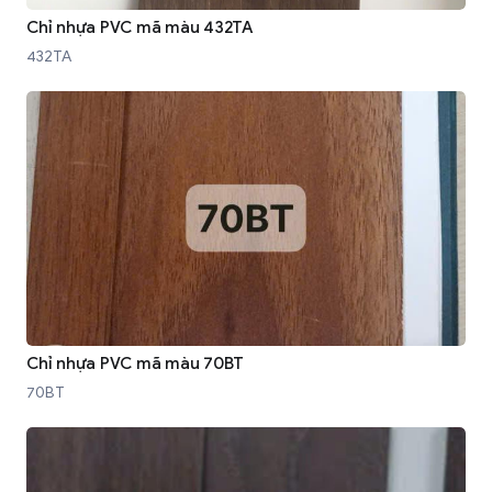
Chỉ nhựa PVC mã màu 432TA
432TA
Chỉ nhựa PVC mã màu 70BT
70BT