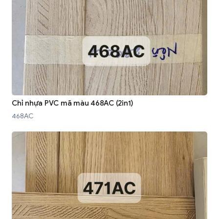
Chỉ nhựa PVC mã màu 468AC (2in1)
468AC