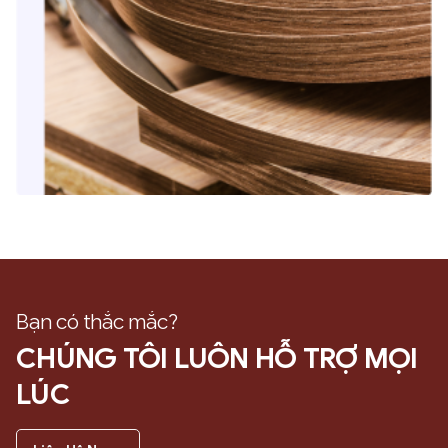
Bạn có thắc mắc?
CHÚNG TÔI LUÔN HỖ TRỢ MỌI
LÚC