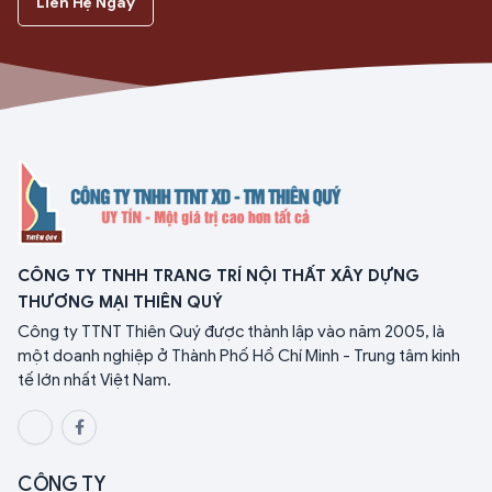
Liên Hệ Ngay
CÔNG TY TNHH TRANG TRÍ NỘI THẤT XÂY DỰNG
THƯƠNG MẠI THIÊN QUÝ
Công ty TTNT Thiên Quý được thành lập vào năm 2005, là
một doanh nghiệp ở Thành Phố Hồ Chí Minh - Trung tâm kinh
tế lớn nhất Việt Nam.
CÔNG TY