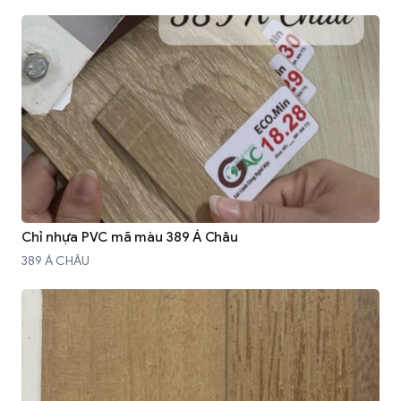
Chỉ nhựa PVC mã màu 389 Á Châu
389 Á CHÂU