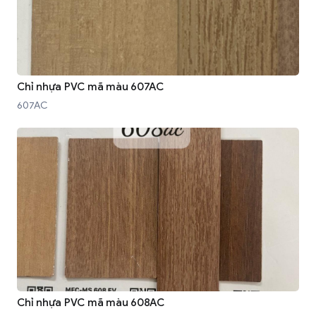
Chỉ nhựa PVC mã màu 607AC
607AC
Chỉ nhựa PVC mã màu 608AC