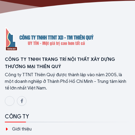
CÔNG TY TNHH TRANG TRÍ NỘI THẤT XÂY DỰNG
THƯƠNG MẠI THIÊN QUÝ
Công ty TTNT Thiên Quý được thành lập vào năm 2005, là
một doanh nghiệp ở Thành Phố Hồ Chí Minh - Trung tâm kinh
tế lớn nhất Việt Nam.
CÔNG TY
Giới thiệu