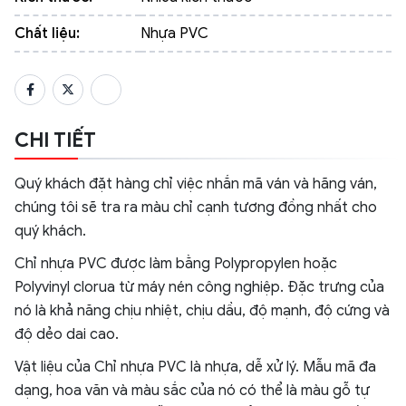
Chất liệu:
Nhựa PVC
CHI TIẾT
Quý khách đặt hàng chỉ việc nhắn mã ván và hãng ván,
chúng tôi sẽ tra ra màu chỉ cạnh tương đồng nhất cho
quý khách.
Chỉ nhựa PVC được làm bằng Polypropylen hoặc
Polyvinyl clorua từ máy nén công nghiệp. Đặc trưng của
nó là khả năng chịu nhiệt, chịu dầu, độ mạnh, độ cứng và
độ dẻo dai cao.
Vật liệu của Chỉ nhựa PVC là nhựa, dễ xử lý. Mẫu mã đa
dạng, hoa văn và màu sắc của nó có thể là màu gỗ tự