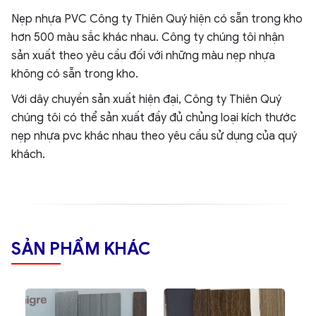
Nẹp nhựa PVC Công ty Thiên Quý hiện có sẵn trong kho
hơn 500 màu sắc khác nhau. Công ty chúng tôi nhận
sản xuất theo yêu cầu đối với những màu nẹp nhựa
không có sẵn trong kho.
Với dây chuyền sản xuất hiện đại, Công ty Thiên Quý
chúng tôi có thể sản xuất đầy đủ chủng loại kích thước
nẹp nhựa pvc khác nhau theo yêu cầu sử dụng của quý
khách.
SẢN PHẨM KHÁC