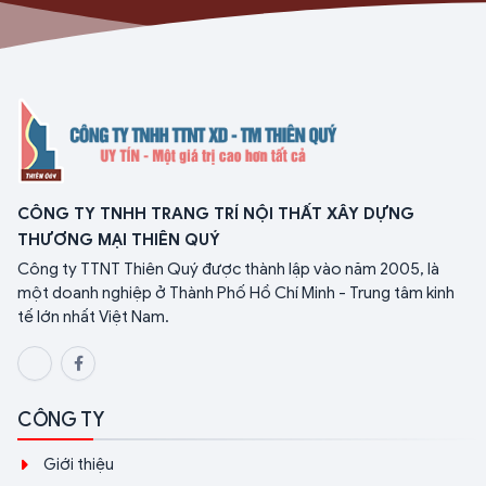
CÔNG TY TNHH TRANG TRÍ NỘI THẤT XÂY DỰNG
THƯƠNG MẠI THIÊN QUÝ
Công ty TTNT Thiên Quý được thành lập vào năm 2005, là
một doanh nghiệp ở Thành Phố Hồ Chí Minh - Trung tâm kinh
tế lớn nhất Việt Nam.
CÔNG TY
Giới thiệu