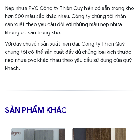
Nẹp nhựa PVC Công ty Thiên Quý hiện có sẵn trong kho
hơn 500 màu sắc khác nhau. Công ty chúng tôi nhận
sản xuất theo yêu cầu đối với những màu nẹp nhựa
không có sẵn trong kho.
Với dây chuyền sản xuất hiện đại, Công ty Thiên Quý
chúng tôi có thể sản xuất đầy đủ chủng loại kích thước
nẹp nhựa pvc khác nhau theo yêu cầu sử dụng của quý
khách.
SẢN PHẨM KHÁC