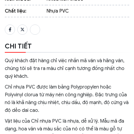
Chất liệu:
Nhựa PVC
CHI TIẾT
Quý khách đặt hàng chỉ việc nhắn mã ván và hãng ván,
chúng tôi sẽ tra ra màu chỉ cạnh tương đồng nhất cho
quý khách.
Chỉ nhựa PVC được làm bằng Polypropylen hoặc
Polyvinyl clorua từ máy nén công nghiệp. Đặc trưng của
nó là khả năng chịu nhiệt, chịu dầu, độ mạnh, độ cứng và
độ dẻo dai cao.
Vật liệu của Chỉ nhựa PVC là nhựa, dễ xử lý. Mẫu mã đa
dạng, hoa văn và màu sắc của nó có thể là màu gỗ tự