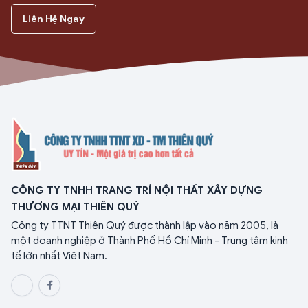
Liên Hệ Ngay
CÔNG TY TNHH TRANG TRÍ NỘI THẤT XÂY DỰNG
THƯƠNG MẠI THIÊN QUÝ
Công ty TTNT Thiên Quý được thành lập vào năm 2005, là
một doanh nghiệp ở Thành Phố Hồ Chí Minh - Trung tâm kinh
tế lớn nhất Việt Nam.