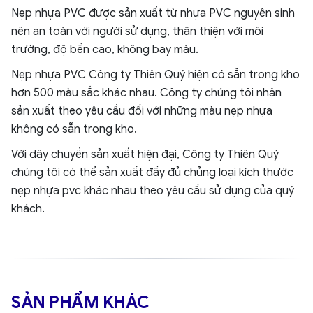
Nẹp nhựa PVC được sản xuất từ nhựa PVC nguyên sinh
nên an toàn với người sử dụng, thân thiện với môi
trường, độ bền cao, không bay màu.
Nẹp nhựa PVC Công ty Thiên Quý hiện có sẵn trong kho
hơn 500 màu sắc khác nhau. Công ty chúng tôi nhận
sản xuất theo yêu cầu đối với những màu nẹp nhựa
không có sẵn trong kho.
Với dây chuyền sản xuất hiện đại, Công ty Thiên Quý
chúng tôi có thể sản xuất đầy đủ chủng loại kích thước
nẹp nhựa pvc khác nhau theo yêu cầu sử dụng của quý
khách.
SẢN PHẨM KHÁC