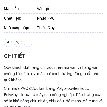
Màu sắc:
Vân gỗ
Chất liệu:
Nhựa PVC
Nhà cung cấp:
Thiên Quý
CHI TIẾT
Quý khách đặt hàng chỉ việc nhắn mã ván và hãng ván,
chúng tôi sẽ tra ra màu chỉ cạnh tương đồng nhất cho
quý khách.
Chỉ nhựa PVC được làm bằng Polypropylen hoặc
Polyvinyl clorua từ máy nén công nghiệp. Đặc trưng của
nó là khả năng chịu nhiệt, chịu dầu, độ mạnh, độ cứng và