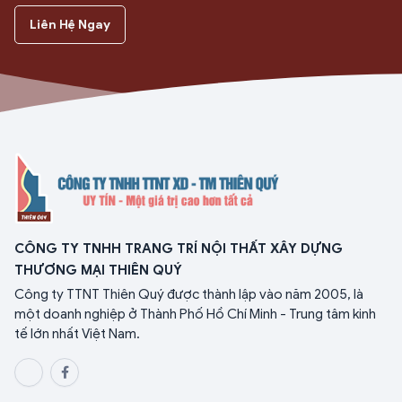
Liên Hệ Ngay
CÔNG TY TNHH TRANG TRÍ NỘI THẤT XÂY DỰNG
THƯƠNG MẠI THIÊN QUÝ
Công ty TTNT Thiên Quý được thành lập vào năm 2005, là
một doanh nghiệp ở Thành Phố Hồ Chí Minh - Trung tâm kinh
tế lớn nhất Việt Nam.