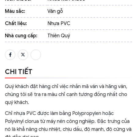
Màu sắc:
Vân gỗ
Chất liệu:
Nhựa PVC
Nhà cung cấp:
Thiên Quý
CHI TIẾT
Quý khách đặt hàng chỉ việc nhắn mã ván và hãng ván,
chúng tôi sẽ tra ra màu chỉ cạnh tương đồng nhất cho
quý khách.
Chỉ nhựa PVC được làm bằng Polypropylen hoặc
Polyvinyl clorua từ máy nén công nghiệp. Đặc trưng của
nó là khả năng chịu nhiệt, chịu dầu, độ mạnh, độ cứng và