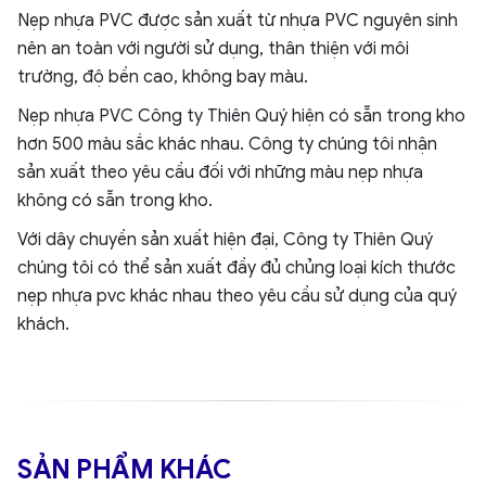
Nẹp nhựa PVC được sản xuất từ nhựa PVC nguyên sinh
nên an toàn với người sử dụng, thân thiện với môi
trường, độ bền cao, không bay màu.
Nẹp nhựa PVC Công ty Thiên Quý hiện có sẵn trong kho
hơn 500 màu sắc khác nhau. Công ty chúng tôi nhận
sản xuất theo yêu cầu đối với những màu nẹp nhựa
không có sẵn trong kho.
Với dây chuyền sản xuất hiện đại, Công ty Thiên Quý
chúng tôi có thể sản xuất đầy đủ chủng loại kích thước
nẹp nhựa pvc khác nhau theo yêu cầu sử dụng của quý
khách.
SẢN PHẨM KHÁC