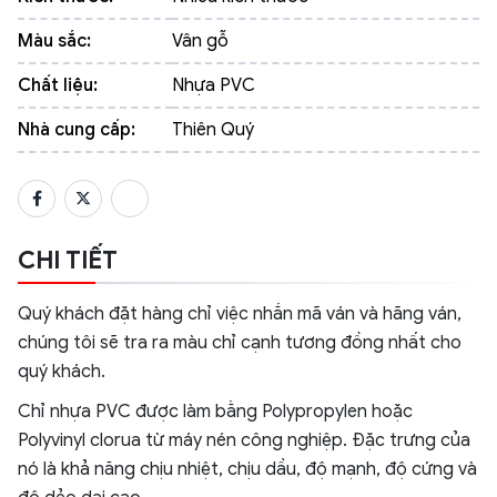
Màu sắc:
Vân gỗ
Chất liệu:
Nhựa PVC
Nhà cung cấp:
Thiên Quý
CHI TIẾT
Quý khách đặt hàng chỉ việc nhắn mã ván và hãng ván,
chúng tôi sẽ tra ra màu chỉ cạnh tương đồng nhất cho
quý khách.
Chỉ nhựa PVC được làm bằng Polypropylen hoặc
Polyvinyl clorua từ máy nén công nghiệp. Đặc trưng của
nó là khả năng chịu nhiệt, chịu dầu, độ mạnh, độ cứng và