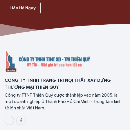
Liên Hệ Ngay
CÔNG TY TNHH TRANG TRÍ NỘI THẤT XÂY DỰNG
THƯƠNG MẠI THIÊN QUÝ
Công ty TTNT Thiên Quý được thành lập vào năm 2005, là
một doanh nghiệp ở Thành Phố Hồ Chí Minh - Trung tâm kinh
tế lớn nhất Việt Nam.