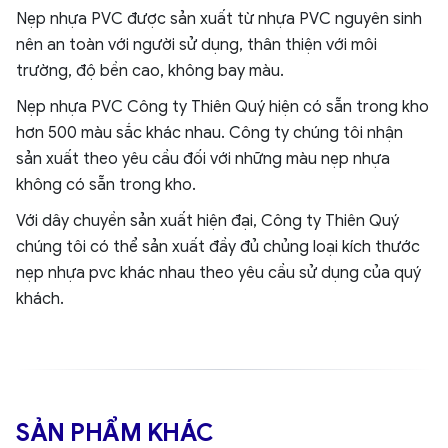
Nẹp nhựa PVC được sản xuất từ nhựa PVC nguyên sinh
nên an toàn với người sử dụng, thân thiện với môi
trường, độ bền cao, không bay màu.
Nẹp nhựa PVC Công ty Thiên Quý hiện có sẵn trong kho
hơn 500 màu sắc khác nhau. Công ty chúng tôi nhận
sản xuất theo yêu cầu đối với những màu nẹp nhựa
không có sẵn trong kho.
Với dây chuyền sản xuất hiện đại, Công ty Thiên Quý
chúng tôi có thể sản xuất đầy đủ chủng loại kích thước
nẹp nhựa pvc khác nhau theo yêu cầu sử dụng của quý
khách.
SẢN PHẨM KHÁC