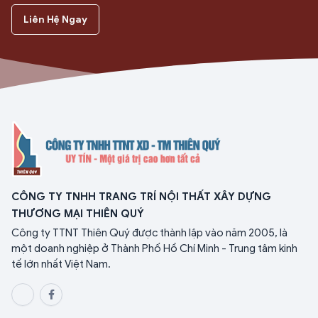
Liên Hệ Ngay
CÔNG TY TNHH TRANG TRÍ NỘI THẤT XÂY DỰNG
THƯƠNG MẠI THIÊN QUÝ
Công ty TTNT Thiên Quý được thành lập vào năm 2005, là
một doanh nghiệp ở Thành Phố Hồ Chí Minh - Trung tâm kinh
tế lớn nhất Việt Nam.