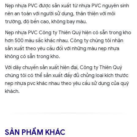
Nẹp nhựa PVC được sản xuất từ nhựa PVC nguyên sinh
nên an toàn với người sử dụng, thân thiện với môi
trường, độ bền cao, không bay màu.
Nẹp nhựa PVC Công ty Thiên Quý hiện có sẵn trong kho
hơn 500 màu sắc khác nhau. Công ty chúng tôi nhận
sản xuất theo yêu cầu đối với những màu nẹp nhựa
không có sẵn trong kho.
Với dây chuyền sản xuất hiện đại, Công ty Thiên Quý
chúng tôi có thể sản xuất đầy đủ chủng loại kích thước
nẹp nhựa pvc khác nhau theo yêu cầu sử dụng của quý
khách.
SẢN PHẨM KHÁC