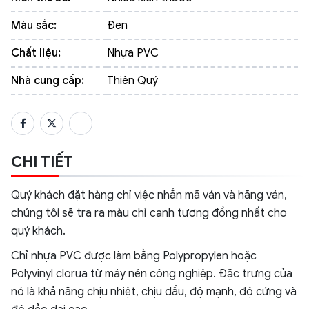
Màu sắc:
Đen
Chất liệu:
Nhựa PVC
Nhà cung cấp:
Thiên Quý
CHI TIẾT
Quý khách đặt hàng chỉ việc nhắn mã ván và hãng ván,
chúng tôi sẽ tra ra màu chỉ cạnh tương đồng nhất cho
quý khách.
Chỉ nhựa PVC được làm bằng Polypropylen hoặc
Polyvinyl clorua từ máy nén công nghiệp. Đặc trưng của
nó là khả năng chịu nhiệt, chịu dầu, độ mạnh, độ cứng và