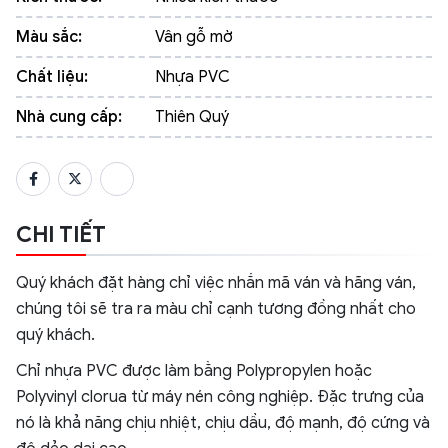
Màu sắc:
Vân gỗ mờ
Chất liệu:
Nhựa PVC
Nhà cung cấp:
Thiên Quý
CHI TIẾT
Quý khách đặt hàng chỉ việc nhắn mã ván và hãng ván,
chúng tôi sẽ tra ra màu chỉ cạnh tương đồng nhất cho
quý khách.
Chỉ nhựa PVC được làm bằng Polypropylen hoặc
Polyvinyl clorua từ máy nén công nghiệp. Đặc trưng của
nó là khả năng chịu nhiệt, chịu dầu, độ mạnh, độ cứng và