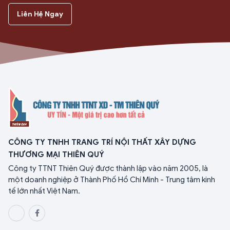
Liên Hệ Ngay
CÔNG TY TNHH TRANG TRÍ NỘI THẤT XÂY DỰNG
THƯƠNG MẠI THIÊN QUÝ
Công ty TTNT Thiên Quý được thành lập vào năm 2005, là
một doanh nghiệp ở Thành Phố Hồ Chí Minh - Trung tâm kinh
tế lớn nhất Việt Nam.