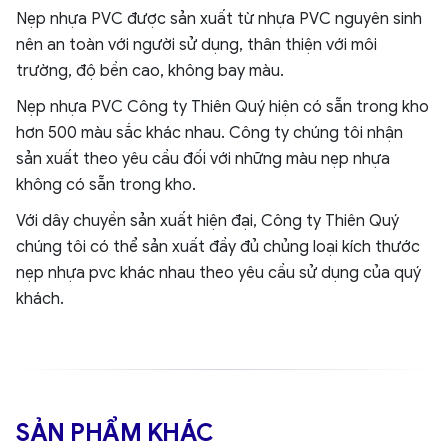
Nẹp nhựa PVC được sản xuất từ nhựa PVC nguyên sinh
nên an toàn với người sử dụng, thân thiện với môi
trường, độ bền cao, không bay màu.
Nẹp nhựa PVC Công ty Thiên Quý hiện có sẵn trong kho
hơn 500 màu sắc khác nhau. Công ty chúng tôi nhận
sản xuất theo yêu cầu đối với những màu nẹp nhựa
không có sẵn trong kho.
Với dây chuyền sản xuất hiện đại, Công ty Thiên Quý
chúng tôi có thể sản xuất đầy đủ chủng loại kích thước
nẹp nhựa pvc khác nhau theo yêu cầu sử dụng của quý
khách.
SẢN PHẨM KHÁC