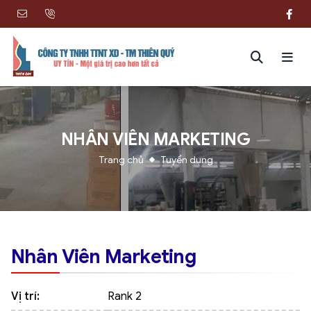
NHÂN VIÊN MARKETING
Trang chủ
Tuyển dụng
Nhân Viên Marketing
Vị trí:
Rank 2