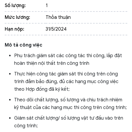
Số lượng:
1
Mức lương:
Thỏa thuận
Hạn nộp:
31/5/2024
Mô tả công việc
Phụ trách giám sát các công tác thi công, lắp đặt
hoàn thiện nội thất trên công trình
Thực hiện công tác giám sát thi công trên công
trình đảm bảo đúng, đủ các hạng mục công việc
theo Hợp đồng đã ký kết;
Theo dõi chất lượng, số lượng và chịu trách nhiệm
kỹ thuật của các hạng mục thi công trên công trình;
Giám sát chất lượng/ số lượng vật tư đầu vào trên
công trình;