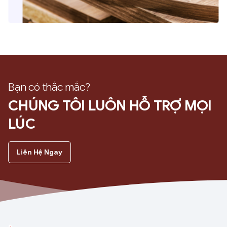
Bạn có thắc mắc?
CHÚNG TÔI LUÔN HỖ TRỢ MỌI
LÚC
Liên Hệ Ngay