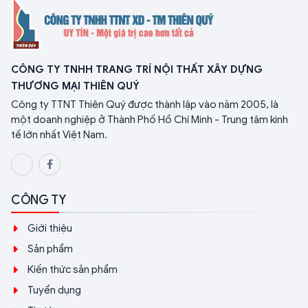
CÔNG TY TNHH TRANG TRÍ NỘI THẤT XÂY DỰNG
THƯƠNG MẠI THIÊN QUÝ
Công ty TTNT Thiên Quý được thành lập vào năm 2005, là
một doanh nghiệp ở Thành Phố Hồ Chí Minh - Trung tâm kinh
tế lớn nhất Việt Nam.
CÔNG TY
Giới thiệu
Sản phẩm
Kiến thức sản phẩm
Tuyển dụng