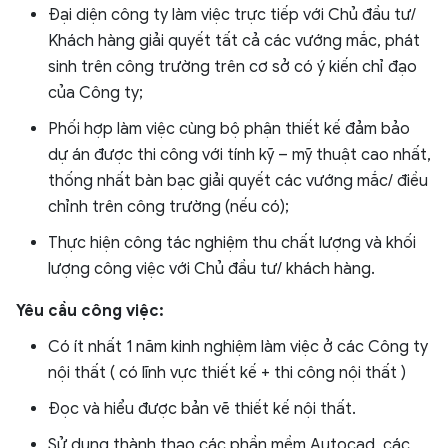
Đại diện công ty làm việc trực tiếp với Chủ đầu tư/
Khách hàng giải quyết tất cả các vướng mắc, phát
sinh trên công trường trên cơ sở có ý kiến chỉ đạo
của Công ty;
Phối hợp làm việc cùng bộ phận thiết kế đảm bảo
dự án được thi công với tính kỹ – mỹ thuật cao nhất,
thống nhất bàn bạc giải quyết các vướng mắc/ điều
chỉnh trên công trường (nếu có);
Thực hiện công tác nghiệm thu chất lượng và khối
lượng công việc với Chủ đầu tư/ khách hàng.
Yêu cầu công việc:
Có ít nhất 1 năm kinh nghiệm làm việc ở các Công ty
nội thất ( có lĩnh vực thiết kế + thi công nội thất )
Đọc và hiểu được bản vẽ thiết kế nội thất.
Sử dụng thành thạo các phần mềm Autocad, các