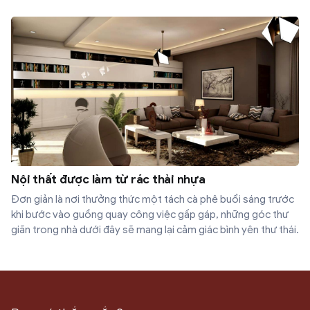
Nội thất được làm từ rác thải nhựa
Đơn giản là nơi thưởng thức một tách cà phê buổi sáng trước
khi bước vào guồng quay công việc gấp gáp, những góc thư
giãn trong nhà dưới đây sẽ mang lại cảm giác bình yên thư thái.