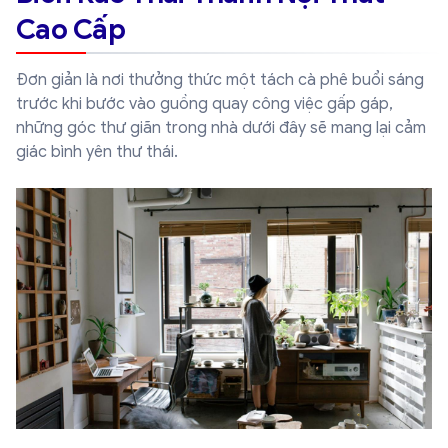
Cao Cấp
Đơn giản là nơi thưởng thức một tách cà phê buổi sáng
trước khi bước vào guồng quay công việc gấp gáp,
những góc thư giãn trong nhà dưới đây sẽ mang lại cảm
giác bình yên thư thái.